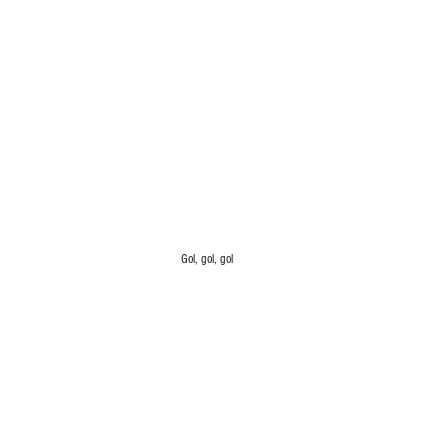
Gol, gol, gol