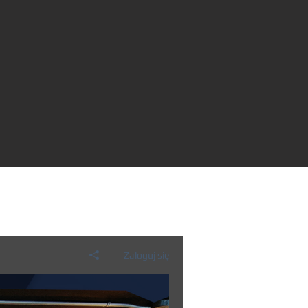
Zaloguj się