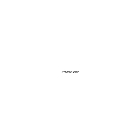
Czerwone korale