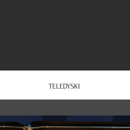
TELEDYSKI