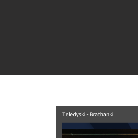
Teledyski - Brathanki