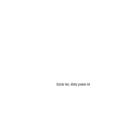
Gdzie ten, który powie mi