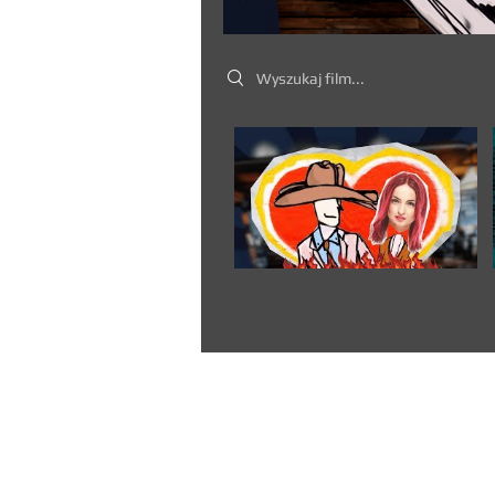
Search videos