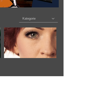
Kategorie